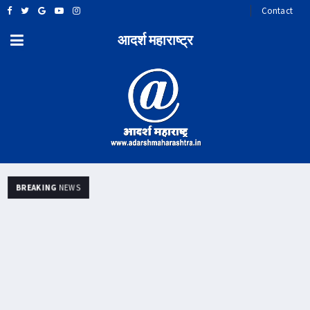
Contact
आदर्श महाराष्ट्र
BREAKING
NEWS