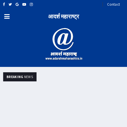
Contact
आदर्श महाराष्ट्र
BREAKING
NEWS